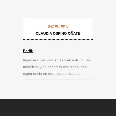
INGENIERA
CLAUDIA OSPINO OÑATE
Perfil:
Ingeniera Civil con énfasis en estructuras
metálicas y de concreto reforzado, con
experiencia en empresas privadas.