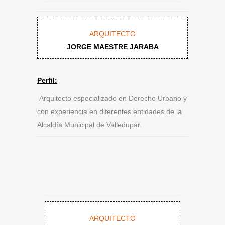
ARQUITECTO
JORGE MAESTRE JARABA
Perfil:
Arquitecto especializado en Derecho Urbano y
con experiencia en diferentes entidades de la
Alcaldía Municipal de Valledupar.
ARQUITECTO