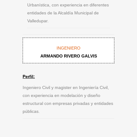
Urbanística, con experiencia en diferentes
entidades de la Alcaldía Municipal de
Valledupar.
INGENIERO
ARMANDO RIVERO GALVIS
Perfil:
Ingeniero Civil y magister en Ingeniería Civil,
con experiencia en modelación y diseño
estructural con empresas privadas y entidades
públicas.