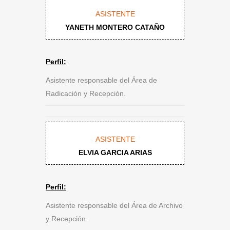
ASISTENTE
YANETH MONTERO CATAÑO
Perfil:
Asistente responsable del Área de
Radicación y Recepción.
ASISTENTE
ELVIA GARCIA ARIAS
Perfil:
Asistente responsable del Área de Archivo
y Recepción.