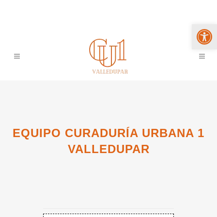
Abrir 
EQUIPO CURADURÍA URBANA 1
VALLEDUPAR