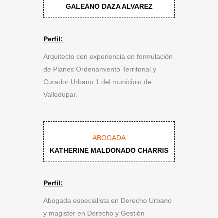
GALEANO DAZA ALVAREZ
Perfil:
Arquitecto con experiencia en formulación
de Planes Ordenamiento Territorial y
Curador Urbano 1 del municipio de
Valledupar.
ABOGADA
KATHERINE MALDONADO CHARRIS
Perfil:
Abogada especialista en Derecho Urbano
y magister en Derecho y Gestión