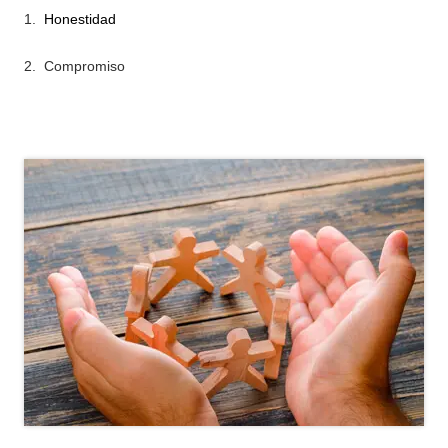
Honestidad
Compromiso