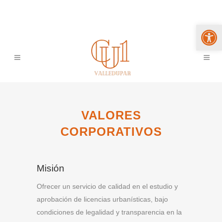
Abrir 
VALORES
CORPORATIVOS
Misión
Ofrecer un servicio de calidad en el estudio y
aprobación de licencias urbanísticas, bajo
condiciones de legalidad y transparencia en la