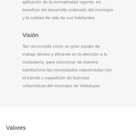
aplicación de la normatividad vigente, en
beneficio del desarrollo ordenado del municipio
y la calidad de vida de sus habitantes.
Visión
Ser reconocida como un gran equipo de
trabajo idóneo y eficiente en la atención a la
ciudadanía, para solucionar de manera
satisfactoria las necesidades relacionadas con
el trámite y expedición de licencias
urbanísticas del municipio de Valledupar.
Valores