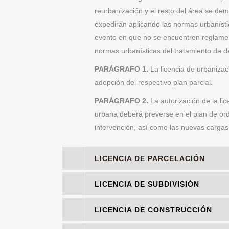
reurbanización y el resto del área se d
expedirán aplicando las normas urbanísti
evento en que no se encuentren reglamen
normas urbanísticas del tratamiento de de
PARÁGRAFO 1.
La licencia de urbanizac
adopción del respectivo plan parcial.
PARÁGRAFO 2.
La autorización de la li
urbana deberá preverse en el plan de or
intervención, así como las nuevas cargas 
LICENCIA DE PARCELACIÓN
LICENCIA DE SUBDIVISIÓN
LICENCIA DE CONSTRUCCIÓN