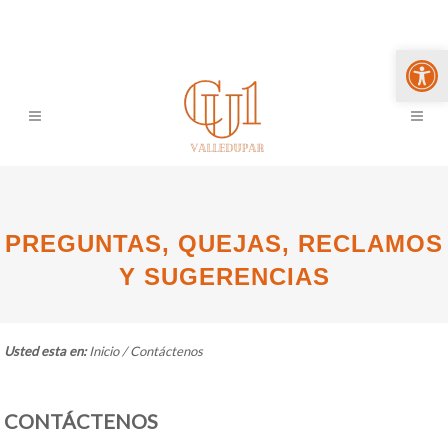
Abrir 
PREGUNTAS, QUEJAS, RECLAMOS
Y SUGERENCIAS