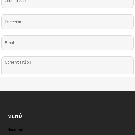
MENÚ
Nosotros