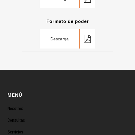
Formato de poder
Descarga
MENÚ
Nosotros
Consultas
Servicios