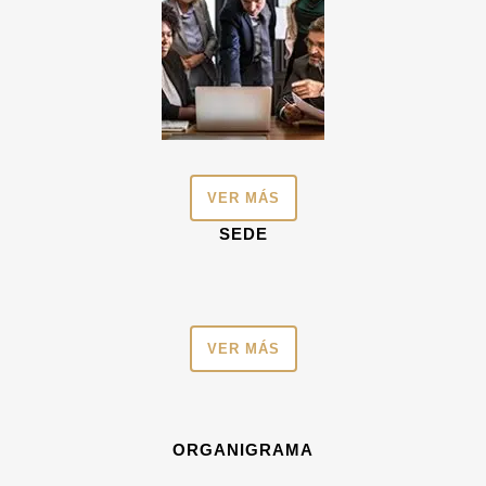
VER MÁS
SEDE
VER MÁS
ORGANIGRAMA