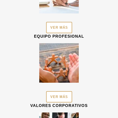
VER MÁS
EQUIPO PROFESIONAL
VER MÁS
VALORES CORPORATIVOS